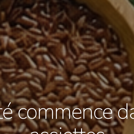
té commence d