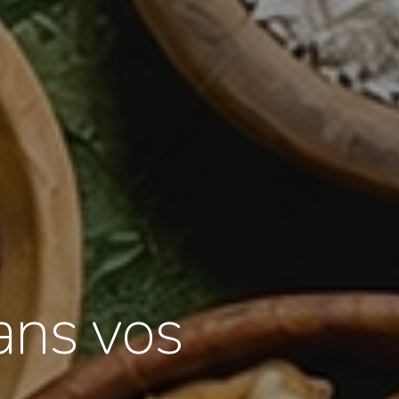
ans vos