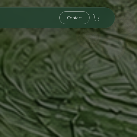
Contact